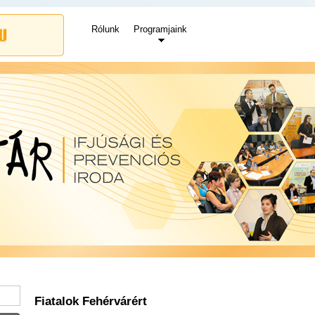
Rólunk
Programjaink
Fiatalok Fehérvárért