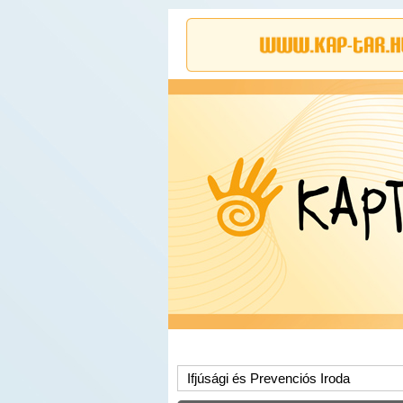
Ifjúsági és Prevenciós Iroda