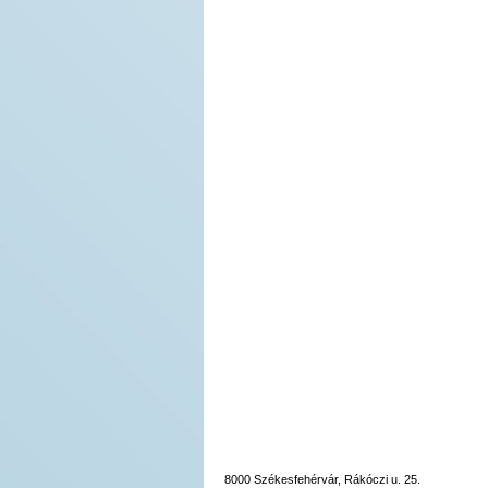
8000 Székesfehérvár, Rákóczi u. 25.